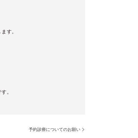
します。
です。
予約診療についてのお願い