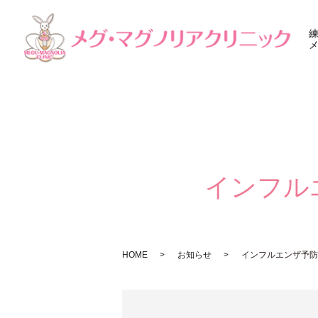
インフル
HOME
お知らせ
インフルエンザ予防