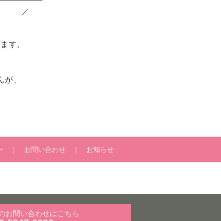
／
ります。
んが、
ー
お問い合わせ
お知らせ
のお問い合わせ
はこちら