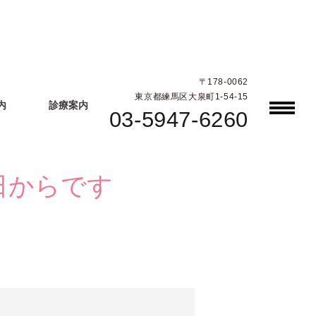
〒178-0062
東京都練馬区大泉町1-54-15
内
診療案内
03-5947-6260
日からです