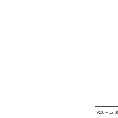
9:00～12:3