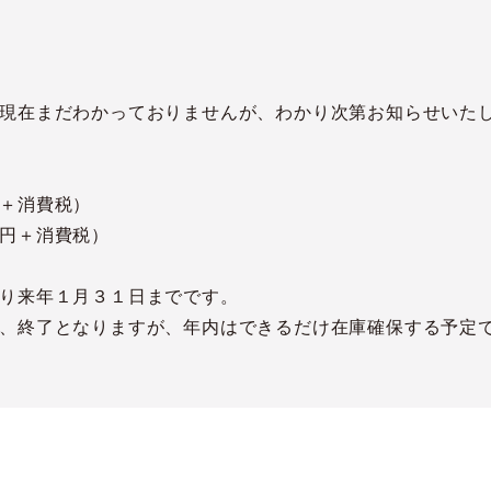
現在まだわかっておりませんが、わかり次第お知らせいた
＋消費税）
円＋消費税）
り来年１月３１日までです。
、終了となりますが、年内はできるだけ在庫確保する予定