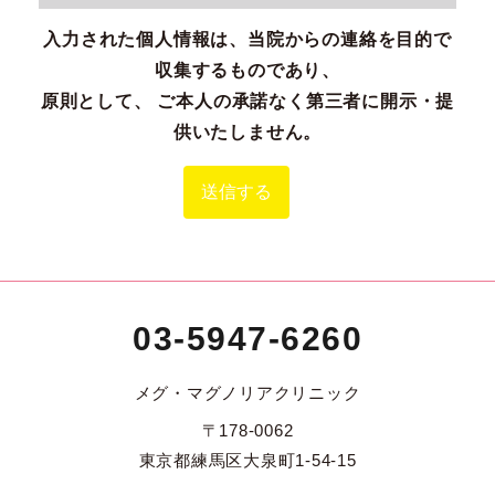
入力された個人情報は、当院からの連絡を目的で
収集するものであり、
原則として、 ご本人の承諾なく第三者に開示・提
供いたしません。
03-5947-6260
メグ・マグノリアクリニック
〒178-0062
東京都練馬区大泉町1-54-15