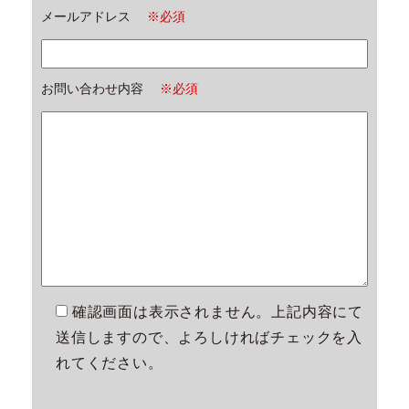
メールアドレス
※必須
お問い合わせ内容
※必須
確認画面は表示されません。上記内容にて
送信しますので、よろしければチェックを入
れてください。