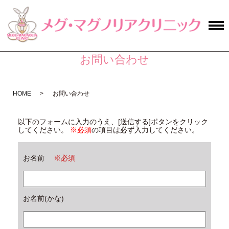
お問い合わせ
HOME
お問い合わせ
以下のフォームに入力のうえ、[送信する]ボタンをクリック
してください。
※必須
の項目は必ず入力してください。
お名前
※必須
お名前(かな)