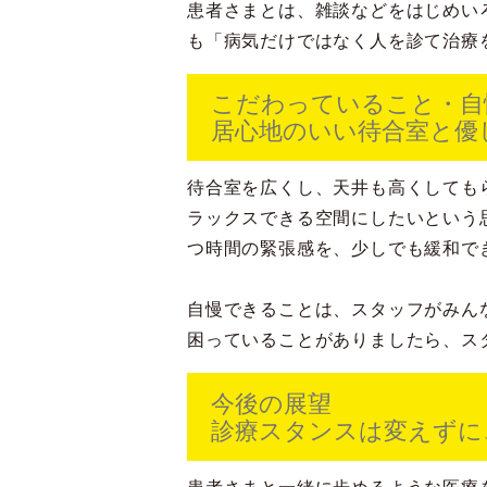
患者さまとは、雑談などをはじめい
も「病気だけではなく人を診て治療
こだわっていること・自
居心地のいい待合室と優
待合室を広くし、天井も高くしても
ラックスできる空間にしたいという
つ時間の緊張感を、少しでも緩和で
自慢できることは、スタッフがみん
困っていることがありましたら、ス
今後の展望
診療スタンスは変えずに