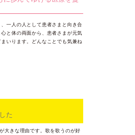
く、一人の人として患者さまと向き合
。心と体の両面から、患者さまが元気
てまいります。どんなことでも気兼ね
した
が大きな理由です。歌を歌うのが好