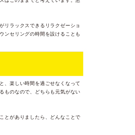
スはこのままでと考えています。患
がリラックスできるリラクゼーショ
ウンセリングの時間を設けることも
と、楽しい時間を過ごせなくなって
るものなので、どちらも元気がない
ことがありましたら、どんなことで