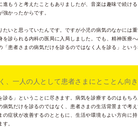
に進もうと考えたこともありましたが、音楽は趣味で続ける
が強かったからです。
りたいと思っていたんです。ですが小児の病気のなかには重
身を診られる内科の医局に入局しました。でも、精神医療へ
の「患者さまの病気だけを診るのではなく人を診る」という
く、一人の人として患者さまにとことん向
を診る」ということに尽きます。病気を診療するのはもちろ
の病気だけを診るのではなく、患者さまの生活背景まで考え
まの症状が改善するのとともに、生活や環境もよい方向に持
ます。