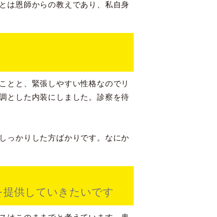
とは恩師からの教えであり、私自身
ことと、緊張しやすい性格なのでリ
調とした内装にしました。診察を待
しっかりした方ばかりです。なにか
を提供していきたいです