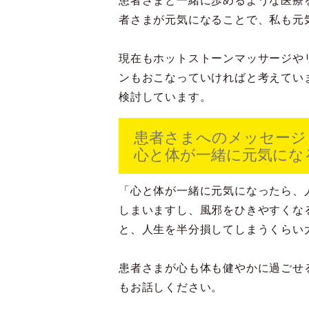
患者さまと一緒に歩めるような医療
者さまが元気になることで、私も元
現在もホットストーンマッサージや
ンもおこなっていければと考えてい
検討しています。
患者さまへのメッセージ
心と体が一緒に元気にな
「心と体が一緒に元気になったら、
しまいますし、風邪をひきやすくな
と、人生を半分損してしまうくらい
患者さまが心も体も健やかに過ごせ
もお話しください。