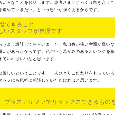
ろいろなことをお話します。患者さまとじっくり向き合うこ
を進めていきたい」という思いが強くあるからです。
慢できること
しいスタッフが自慢です
らうよう設計してもらいました。私自身が狭い空間が嫌いな
思いがあったからです。色合いも温かみのあるオレンジを基
きていればいいなと思います。
な優しいということです。一人ひとりこだわりをもっている
タッフにも気軽に相談していただければと思います。
、プラスアルファでリラックスできるもの