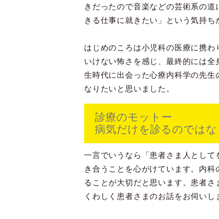
きだったので音楽などの芸術系の道
きる仕事に就きたい」という気持ち
はじめのころは小児科の医療に携わ
いけない怖さを感じ、最終的には全
生時代に出会った心療内科学の先生
なりたいと思いました。
診療のモットー
病気だけを診るのではな
一言でいうなら「患者さま人として
き合うことを心がけています。内科
ることが大切だと思います。患者さ
くわしく患者さまのお話をお伺いし