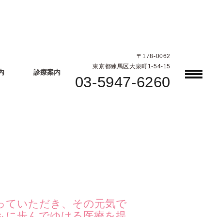
〒178-0062
東京都練馬区大泉町1-54-15
内
診療案内
03-5947-6260
っていただき、その元気で
もに歩んでゆける医療を提