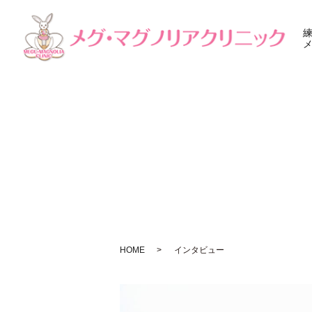
HOME
インタビュー