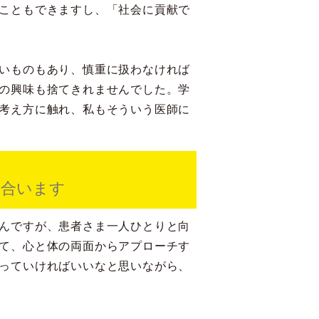
こともできますし、「社会に貢献で
いものもあり、慎重に扱わなければ
の興味も捨てきれませんでした。学
考え方に触れ、私もそういう医師に
き合います
んですが、患者さま一人ひとりと向
て、心と体の両面からアプローチす
っていければいいなと思いながら、