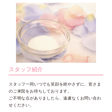
スタッフ紹介
スタッフ一同いつでも笑顔を絶やさずに、皆さま
のご来院をお待ちしております。
ご不明な点がありましたら、遠慮なくお問い合わ
せください。