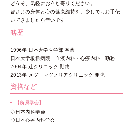
どうぞ、気軽にお立ち寄りください。
皆さまの身体と心の健康維持を、少しでもお手伝
いできましたら幸いです。
略歴
1996年 日本大学医学部 卒業
日本大学板橋病院 血液内科・心療内科 勤務
2004年 辻クリニック 勤務
2013年 メグ・マグノリアクリニック 開院
資格など
【所属学会】
◇日本内科学会
◇日本心療内科学会