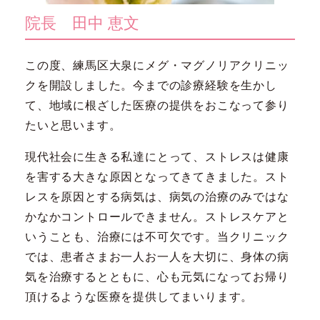
院長 田中 恵文
この度、練馬区大泉にメグ・マグノリアクリニッ
クを開設しました。今までの診療経験を生かし
て、地域に根ざした医療の提供をおこなって参り
たいと思います。
現代社会に生きる私達にとって、ストレスは健康
を害する大きな原因となってきてきました。スト
レスを原因とする病気は、病気の治療のみではな
かなかコントロールできません。ストレスケアと
いうことも、治療には不可欠です。当クリニック
では、患者さまお一人お一人を大切に、身体の病
気を治療するとともに、心も元気になってお帰り
頂けるような医療を提供してまいります。