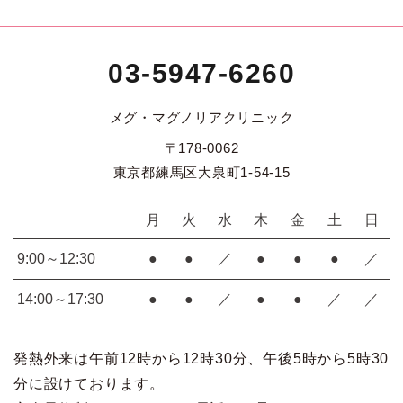
03-5947-6260
メグ・マグノリアクリニック
〒178-0062
東京都練馬区大泉町1-54-15
月
火
水
木
金
土
日
9:00～12:30
●
●
／
●
●
●
／
14:00～17:30
●
●
／
●
●
／
／
発熱外来は午前12時から12時30分、午後5時から5時30
分に設けております。