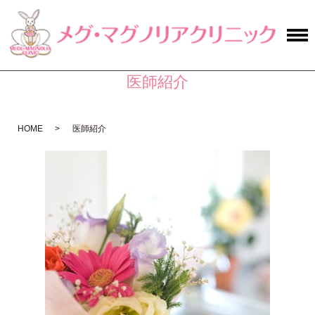
医師紹介
HOME
医師紹介