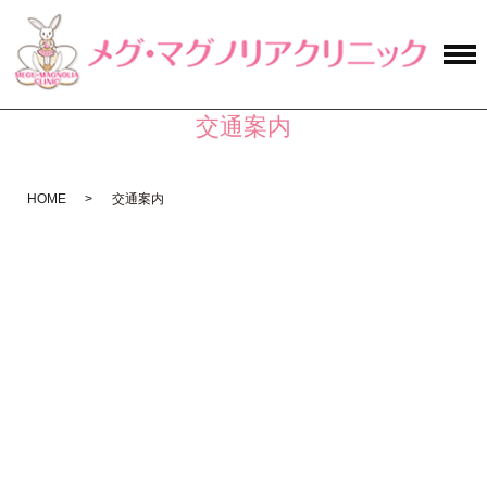
交通案内
HOME
交通案内