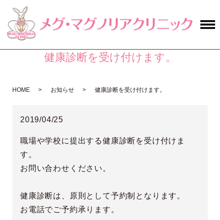
健康診断を受け付けます。
HOME
お知らせ
健康診断を受け付けます。
2019/04/25
職場や学校に提出する健康診断を受け付けま
す。
お問い合わせください。
健康診断は、原則として予約制となります。
お電話でご予約承ります。