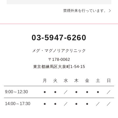
禁煙外来を行っています。
03-5947-6260
メグ・マグノリアクリニック
〒178-0062
東京都練馬区大泉町1-54-15
月
火
水
木
金
土
日
9:00～12:30
●
●
／
●
●
●
／
14:00～17:30
●
●
／
●
●
／
／